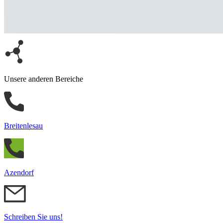
Unsere anderen Bereiche
Breitenlesau
Azendorf
Schreiben Sie uns!