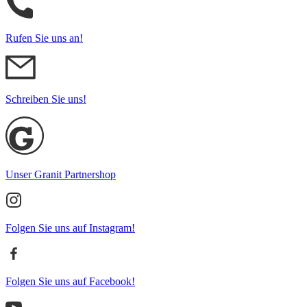
Rufen Sie uns an!
Schreiben Sie uns!
Unser Granit Partnershop
Folgen Sie uns auf Instagram!
Folgen Sie uns auf Facebook!