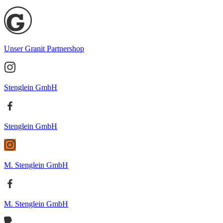
Unser Granit Partnershop
Stenglein GmbH
Stenglein GmbH
M. Stenglein GmbH
M. Stenglein GmbH