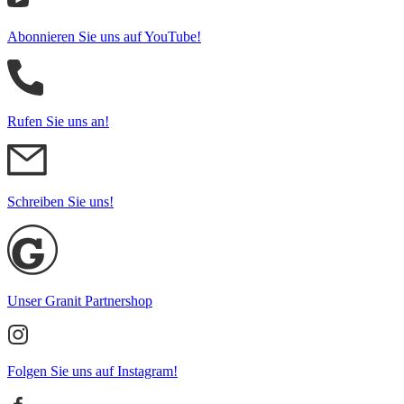
Abonnieren Sie uns auf YouTube!
Rufen Sie uns an!
Schreiben Sie uns!
Unser Granit Partnershop
Folgen Sie uns auf Instagram!