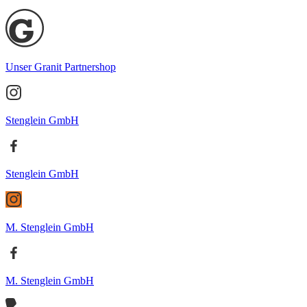
Unser Granit Partnershop
Stenglein GmbH
Stenglein GmbH
M. Stenglein GmbH
M. Stenglein GmbH