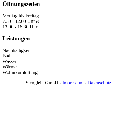
Öffnungszeiten
Montag bis Freitag
7.30 - 12.00 Uhr &
13.00 - 16.30 Uhr
Leistungen
Nachhaltigkeit
Bad
Wasser
Wärme
Wohnraumlüftung
Stenglein GmbH -
Impressum
-
Datenschutz