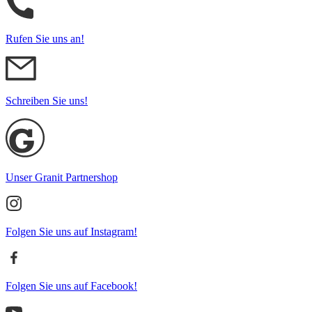
Rufen Sie uns an!
Schreiben Sie uns!
Unser Granit Partnershop
Folgen Sie uns auf Instagram!
Folgen Sie uns auf Facebook!