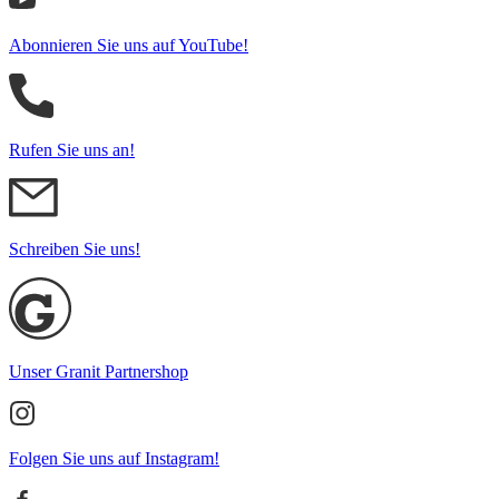
Abonnieren Sie uns auf YouTube!
Rufen Sie uns an!
Schreiben Sie uns!
Unser Granit Partnershop
Folgen Sie uns auf Instagram!