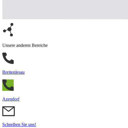
Unsere anderen Bereiche
Breitenlesau
Azendorf
Schreiben Sie uns!